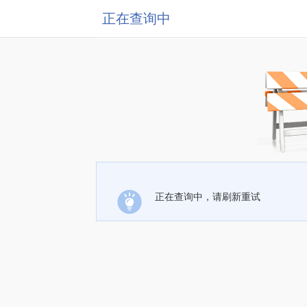
正在查询中
正在查询中，请刷新重试