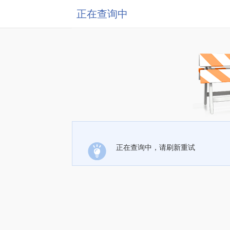
正在查询中
正在查询中，请刷新重试