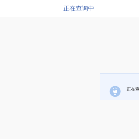
正在查询中
正在