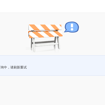
查询中，请刷新重试