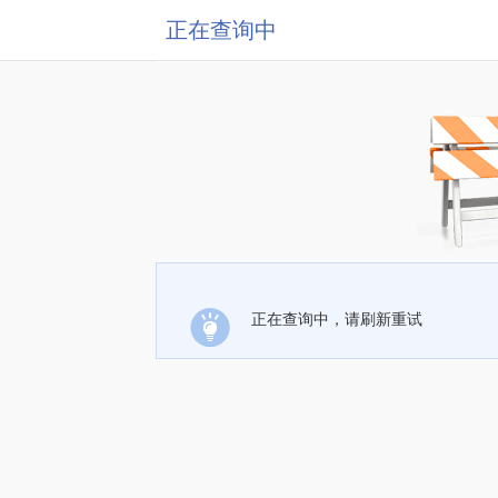
正在查询中
正在查询中，请刷新重试