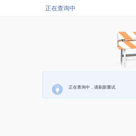
正在查询中
正在查询中，请刷新重试