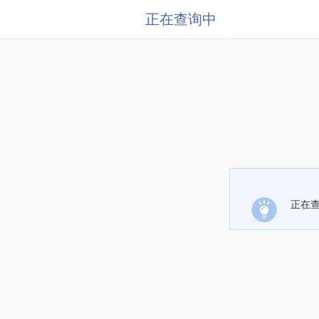
正在查询中
正在