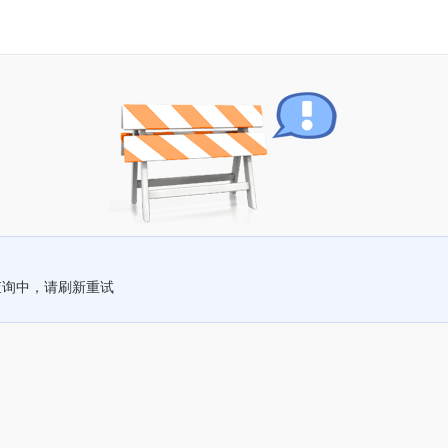
查询中，请刷新重试