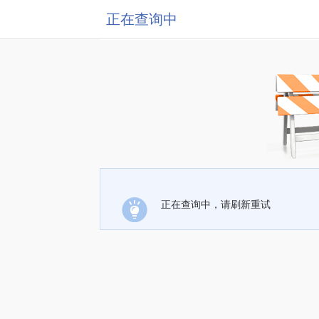
正在查询中
正在查询中，请刷新重试