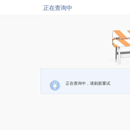
正在查询中
正在查询中，请刷新重试